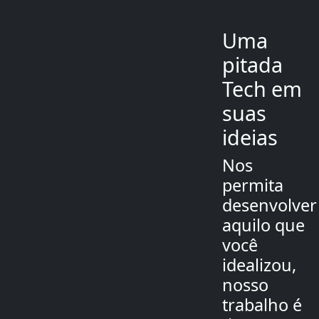
Uma
pitada
Tech em
suas
ideias
Nos
permita
desenvolver
aquilo que
você
idealizou,
nosso
trabalho é