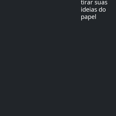
tirar suas
ideias do
papel