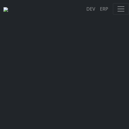
DEV
ERP